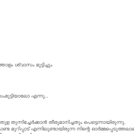
ോളം ശ്വാസം മുട്ടിച്ചും
ുട്ടിയാലോ എന്നു...
ന്നിച്ചേർക്കാൻ തീരുമാനിച്ചതും പെട്ടെന്നായിരുന്നു.
്ട മുറിപ്പാട് എന്നിലുണ്ടായിരുന്ന നിന്റെ ഓർമ്മപ്പെടുത്തലാണ