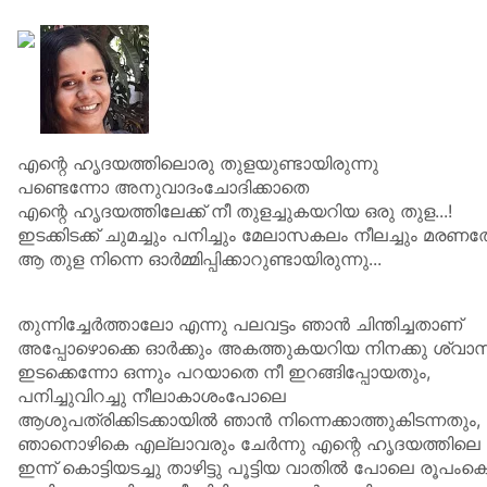
എന്റെ ഹൃദയത്തിലൊരു തുളയുണ്ടായിരുന്നു
പണ്ടെന്നോ അനുവാദംചോദിക്കാതെ
എന്റെ ഹൃദയത്തിലേക്ക് നീ തുളച്ചുകയറിയ ഒരു തുള...!
ഇടക്കിടക്ക് ചുമച്ചും പനിച്ചും മേലാസകലം നീലച്ചും മരണത്ത
ആ തുള നിന്നെ ഓർമ്മിപ്പിക്കാറുണ്ടായിരുന്നു...
തുന്നിച്ചേർത്താലോ എന്നു പലവട്ടം ഞാൻ ചിന്തിച്ചതാണ്
അപ്പോഴൊക്കെ ഓർക്കും അകത്തുകയറിയ നിനക്കു ശ്വാസംമ
ഇടക്കെന്നോ ഒന്നും പറയാതെ നീ ഇറങ്ങിപ്പോയതും,
പനിച്ചുവിറച്ചു നീലാകാശംപോലെ
ആശുപത്രിക്കിടക്കായിൽ ഞാൻ നിന്നെക്കാത്തുകിടന്നതും,
ഞാനൊഴികെ എല്ലാവരും ചേർന്നു എന്റെ ഹൃദയത്തിലെ തുള തു
ഇന്ന് കൊട്ടിയടച്ചു താഴിട്ടു പൂട്ടിയ വാതിൽ പോലെ രൂപംകൊണ