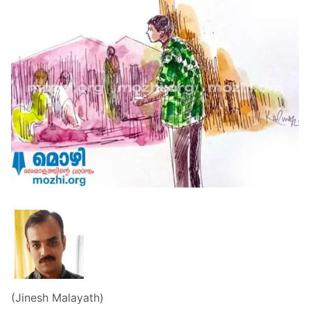
(Jinesh Malayath)