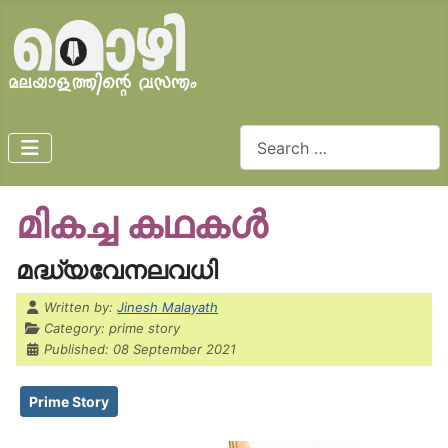
Search
മികച്ച കഥകൾ
മദ്ധ്യവേനലവധി
Details
Written by:
Jinesh Malayath
Category:
prime story
Published: 08 September 2021
Prime Story